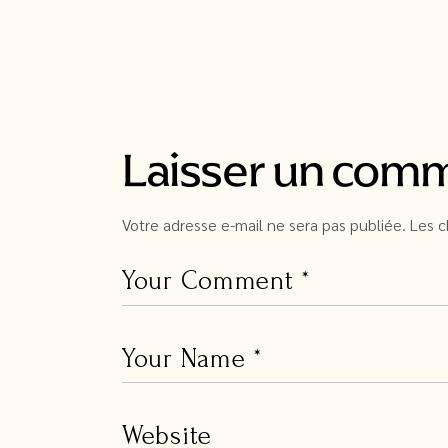
Laisser un com
Votre adresse e-mail ne sera pas publiée.
Les c