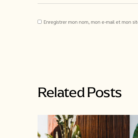
Enregistrer mon nom, mon e-mail et mon si
Alternative:
Related Posts