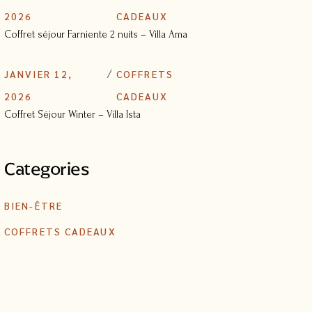
2026
CADEAUX
Coffret séjour Farniente 2 nuits – Villa Ama
JANVIER 12,
COFFRETS
2026
CADEAUX
Coffret Séjour Winter – Villa Ista
Categories
BIEN-ÊTRE
COFFRETS CADEAUX