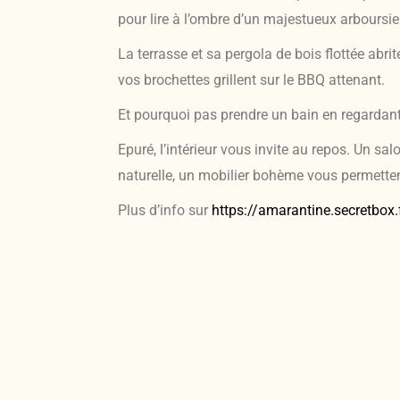
pour lire à l’ombre d’un majestueux arboursie
La terrasse et sa pergola de bois flottée abri
vos brochettes grillent sur le BBQ attenant.
Et pourquoi pas prendre un bain en regardant
Epuré, l’intérieur vous invite au repos. Un s
naturelle, un mobilier bohème vous permetten
Plus d’info sur
https://amarantine.secretbox.