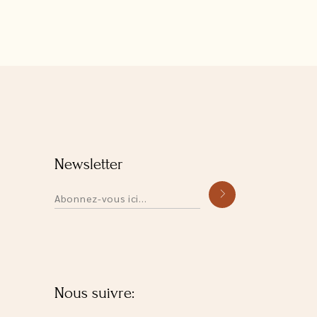
Newsletter
Alternative:
Nous suivre: