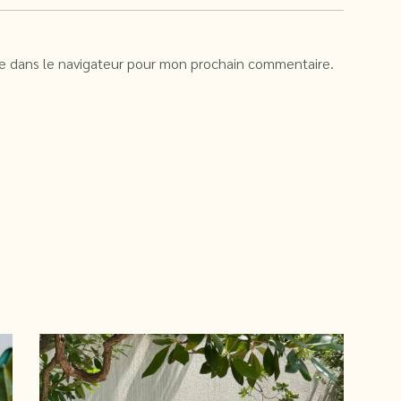
te dans le navigateur pour mon prochain commentaire.